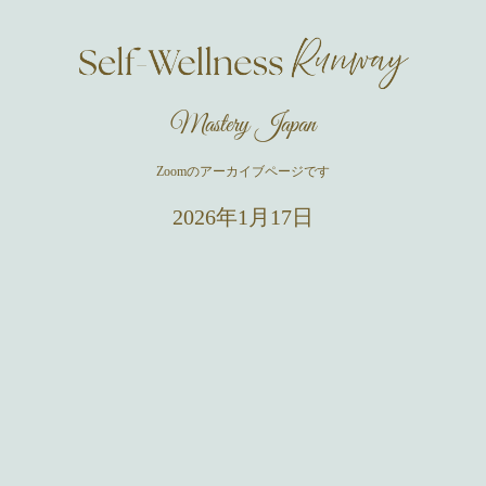
Mastery Japan
Zoomのアーカイブページです
2026年1月17日