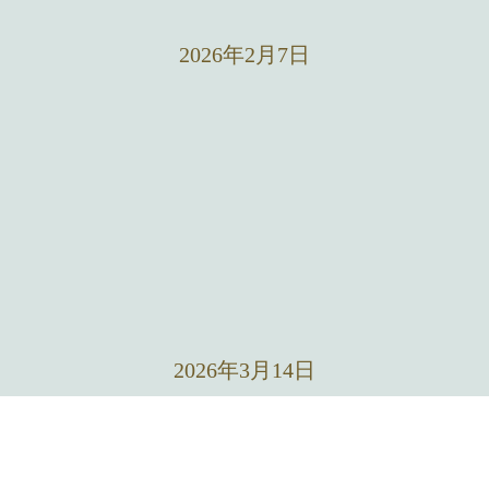
2026年2月7日
2026年3月14日