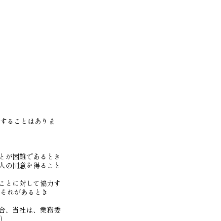
することはありま
とが困難であるとき
人の同意を得ること
ことに対して協力す
それがあるとき
合、当社は、業務委
）