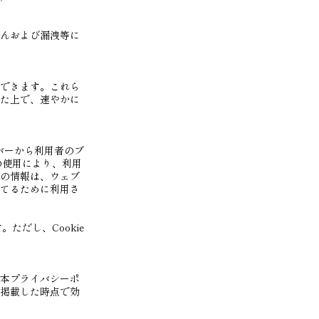
んおよび漏洩等に
できます。これら
た上で、速やかに
ーバーから利用者のブ
の使用により、利用
の情報は、ウェブ
てるために利用さ
ただし、Cookie
本プライバシーポ
掲載した時点で効