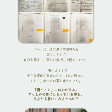
ノートに小さな進歩や気持ちを
「書くこと」で、
自分を励まし、苦しい気持ちを癒していた。
「書くこと」で
小さな変化が見えたから、前に進めた。
そして、気づけば夢を叶えていた。
「書くこと」には力がある。
ずっと心の奥にしまっている夢を、
あなたも書いてみませんか？