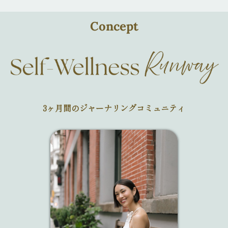
Concept
3ヶ月間のジャーナリングコミュニティ