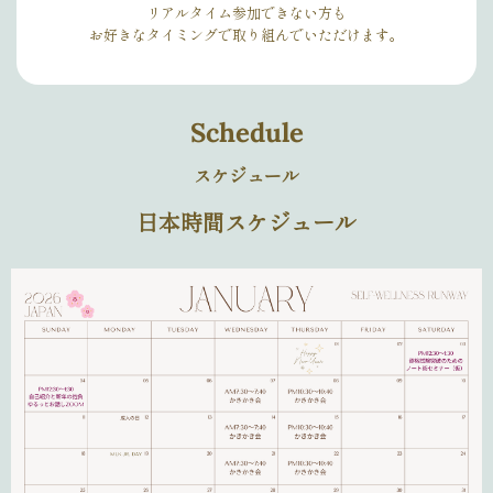
リアルタイム参加できない方も
お好きなタイミングで取り組んでいただけます。
Schedule
スケジュール
日本時間スケジュール