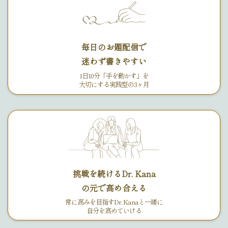
毎日のお題配信で
迷わず書きやすい
1日10分「手を動かす」を
大切にする実践型の3ヶ月
挑戦を続けるDr. Kana
の元で高め合える
常に高みを目指すDr. Kanaと一緒に
自分を高めていける