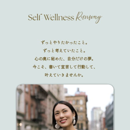
ずっとやりたかったこと。
ずっと考えていたこと。
心の奥に秘めた、自分だけの夢。
今こそ、書いて宣言して行動して、
叶えていきませんか。