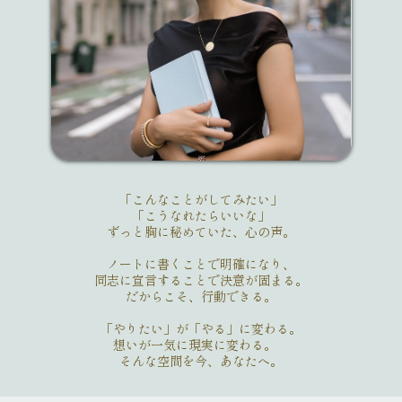
「こんなことがしてみたい」
「こうなれたらいいな」
ずっと胸に秘めていた、心の声。
ノートに書くことで明確になり、
同志に宣言することで決意が固まる。
だからこそ、行動できる。
「やりたい」が「やる」に変わる。
想いが一気に現実に変わる。
そんな空間を今、あなたへ。