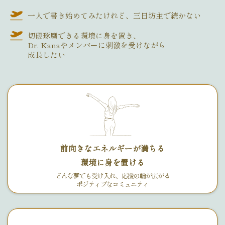
一人で書き始めてみたけれど、三日坊主で続かない
切磋琢磨できる環境に身を置き、
Dr. Kanaやメンバーに刺激を受けながら
成長したい
前向きなエネルギーが満ちる
環境に身を置ける
どんな夢でも受け入れ、応援の輪が広がる
ポジティブなコミュニティ