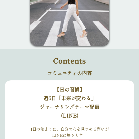
Contents
コミュニティの内容
【日の習慣】
週6日「未来が変わる」
ジャーナリングテーマ配信
(LINE)
1日の始まりに、自分の心を見つめる問いが
LINEに届きます。