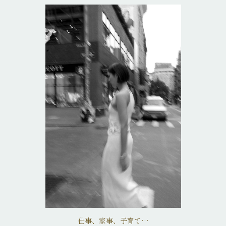
仕事、家事、子育て…