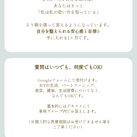
あなたはきっと
「私は私の扱い方を知っている」
そう胸を張って言えるようになっています。
自分を整えられる安心感と自信
を
手に入れる1ヶ月です。
質問はいつでも、何度でもOK!
Googleフォームにて受付けます。
NYの生活、パートナーシップ、
美容、健康、生活習慣についてなど、
なんでもOKです。
基本的にはテキストにて
専用グループ内でお答えします。
（※個人的な医療相談はお受けできません事を
ご了承ください）