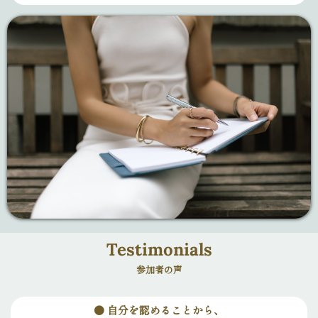
Testimonials
参加者の声
●
自分を認めることから、