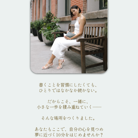
書くことを習慣にしたくても、
ひとりではなかなか続かない。
だからこそ、一緒に、
小さな一歩を積み重ねていく——
そんな場所をつくりました。
あなたもここで、自分の心を見つめ
夢に近づく10分をはじめませんか？