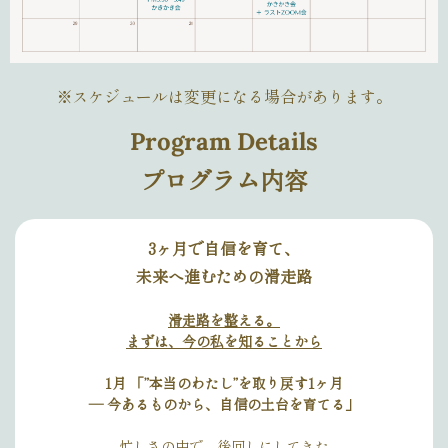
※スケジュールは変更になる場合があります。
Program Details
プログラム内容
3ヶ月で自信を育て、
未来へ進むための滑走路
滑走路を整える。
まずは、今の私を知ることから
1月 「”本当のわたし”を取り戻す1ヶ月
— 今あるものから、自信の土台を育てる」
忙しさの中で、後回しにしてきた