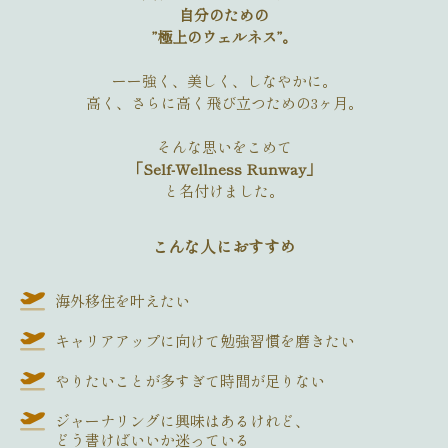
自分のための
”極上のウェルネス”。
ーー強く、美しく、しなやかに。
高く、さらに高く飛び立つための3ヶ月。
そんな思いをこめて
「Self-Wellness Runway」
と名付けました。
こんな人におすすめ
海外移住を叶えたい
キャリアアップに向けて勉強習慣を磨きたい
やりたいことが多すぎて時間が足りない
ジャーナリングに興味はあるけれど、
どう書けばいいか迷っている